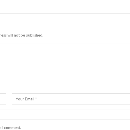
ess will not be published.
me I comment.