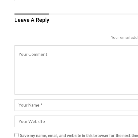
Leave A Reply
Your email addr
Save my name, email, and website in this browser for the next ti