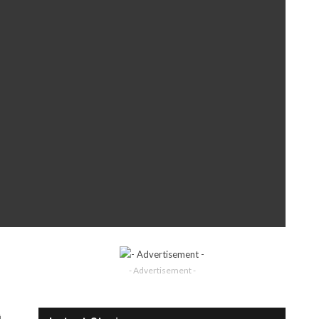
- Advertisement -