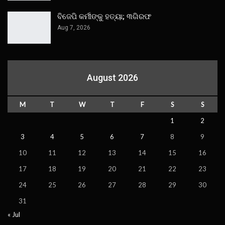
ବିଜେପି କର୍ମୀଙ୍କୁ ହତ୍ୟା; ୩ଗିରଫ
Aug 7, 2026
August 2026
M
T
W
T
F
S
S
1
2
3
4
5
6
7
8
9
10
11
12
13
14
15
16
17
18
19
20
21
22
23
24
25
26
27
28
29
30
31
« Jul