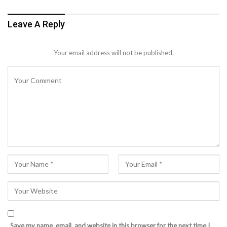
Leave A Reply
Your email address will not be published.
Save my name, email, and website in this browser for the next time I