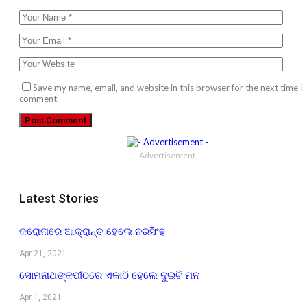
Save my name, email, and website in this browser for the next time I
comment.
- Advertisement -
Latest Stories
କରୋନାରେ ଆକ୍ରାନ୍ତ ହେଲେ ନରସିଂହ
Apr 21, 2021
ସୋମନାଥଙ୍କପୀଠରେ ଏକାଠି ହେଲେ ଦୁଇଟି ମନ
Apr 1, 2021