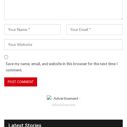
Save my name, email, and website in this browser for the next time I
comment.
- Advertisement -
Latest Stories