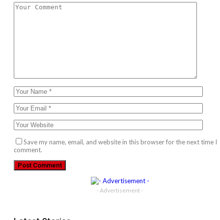
Save my name, email, and website in this browser for the next time I
comment.
- Advertisement -