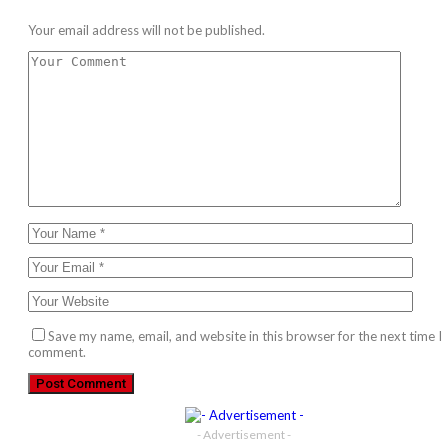
Your email address will not be published.
Save my name, email, and website in this browser for the next time I
comment.
- Advertisement -