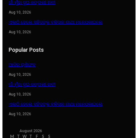
ଗାଁ ମୁଁହା ଦୁଇ ଜଙ୍ଗଲୀ ହାତୀ
Aug 10, 2026
ଏକାଠି ହେଲେ ସହିଦଙ୍କ ବଳିଦାନ ଗାଥା ମନେପକାଇଲେ
Aug 10, 2026
Popular Posts
ଆଜିର ରାଶିଫଳ
Aug 10, 2026
ଗାଁ ମୁଁହା ଦୁଇ ଜଙ୍ଗଲୀ ହାତୀ
Aug 10, 2026
ଏକାଠି ହେଲେ ସହିଦଙ୍କ ବଳିଦାନ ଗାଥା ମନେପକାଇଲେ
Aug 10, 2026
August 2026
M
T
W
T
F
S
S