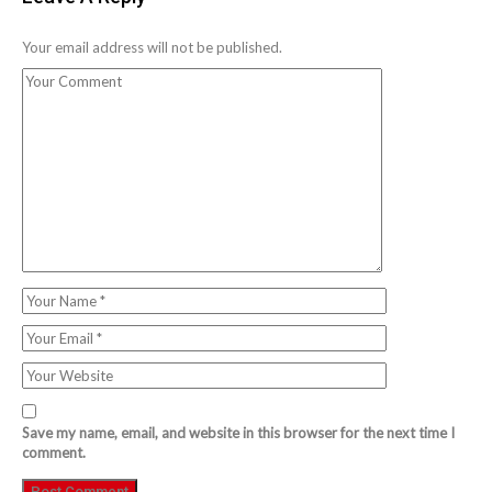
Your email address will not be published.
Save my name, email, and website in this browser for the next time I
comment.