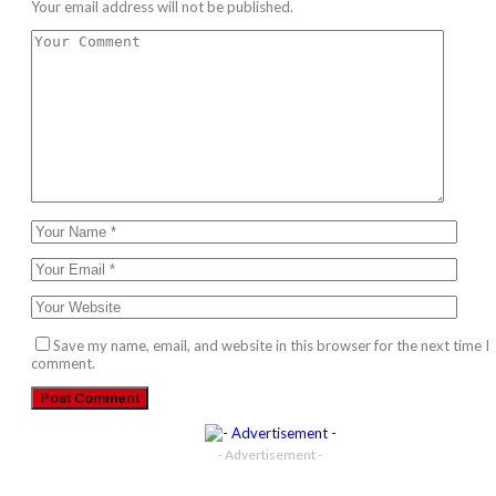
Your email address will not be published.
Save my name, email, and website in this browser for the next time I
comment.
- Advertisement -