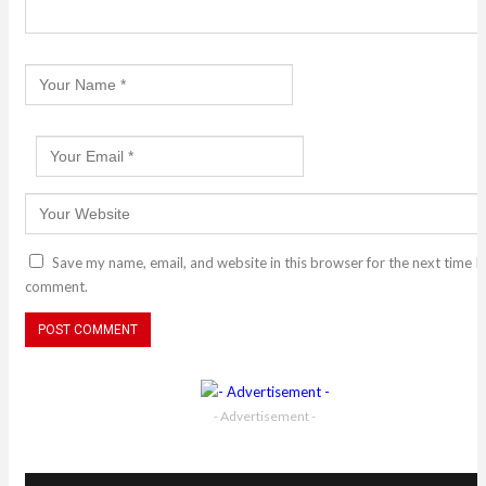
Save my name, email, and website in this browser for the next time I
comment.
- Advertisement -