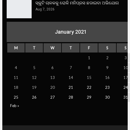
ସ୍କୁଟି ଚାଳକକୁ ରୋକି ମନିପ୍ରସ ଛଡାଇବା ଅଭିଯୋଗ
Aug 7, 2026
January 2021
M
T
W
T
F
S
S
1
2
3
4
5
6
7
8
9
10
11
12
13
14
15
16
17
18
19
20
21
22
23
24
25
26
27
28
29
30
31
Feb »