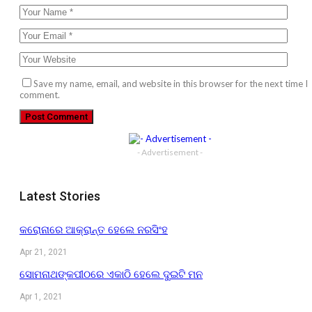
Save my name, email, and website in this browser for the next time I
comment.
- Advertisement -
Latest Stories
କରୋନାରେ ଆକ୍ରାନ୍ତ ହେଲେ ନରସିଂହ
Apr 21, 2021
ସୋମନାଥଙ୍କପୀଠରେ ଏକାଠି ହେଲେ ଦୁଇଟି ମନ
Apr 1, 2021