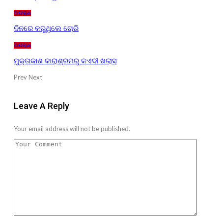
ଅପରାଧ
ଦିନରେ କରୁଥିଲେ ଚୋରି
ଅପରାଧ
ମୁକ୍ତାକାଶ କାରାଶ୍ରମରୁ କଏଦୀ ଖଲାସ
Prev
Next
Leave A Reply
Your email address will not be published.