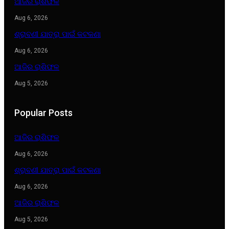
ଆଜିର ରାଶିଫଳ
Aug 6, 2026
ଶ୍ରାବଣୀ ଯାତ୍ରା ପାଇଁ କଟକଣା
Aug 6, 2026
ଆଜିର ରାଶିଫଳ
Aug 5, 2026
Popular Posts
ଆଜିର ରାଶିଫଳ
Aug 6, 2026
ଶ୍ରାବଣୀ ଯାତ୍ରା ପାଇଁ କଟକଣା
Aug 6, 2026
ଆଜିର ରାଶିଫଳ
Aug 5, 2026