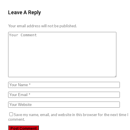
Leave A Reply
Your email address will not be published.
Save my name, email, and website in this browser for the next time I
comment.