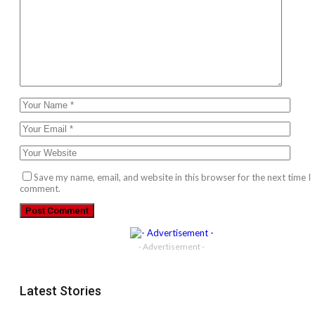
Save my name, email, and website in this browser for the next time I
comment.
- Advertisement -
Latest Stories