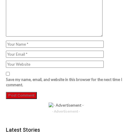
Save my name, email, and website in this browser for the next time I
comment.
- Advertisement -
Latest Stories