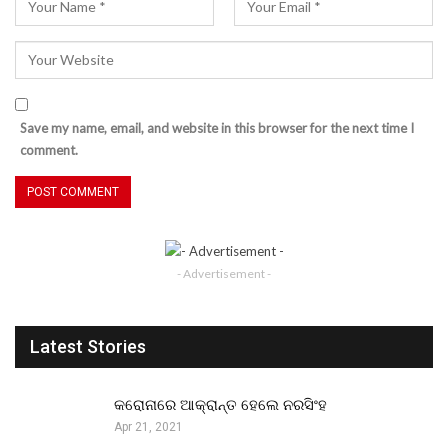
Save my name, email, and website in this browser for the next time I
comment.
- Advertisement -
Latest Stories
କରୋନାରେ ଆକ୍ରାନ୍ତ ହେଲେ ନରସିଂହ
Apr 21, 2021