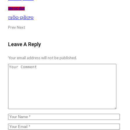
ଜୀବନଚର୍ଯ୍ୟା
ଆଜିର ରାଶିଫଳ
Prev
Next
Leave A Reply
Your email address will not be published.