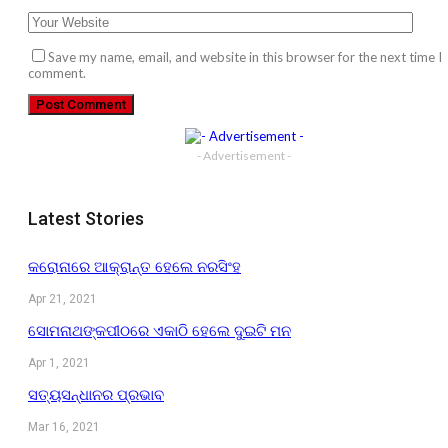
Save my name, email, and website in this browser for the next time I
comment.
- Advertisement -
Latest Stories
କରୋନାରେ ଆକ୍ରାନ୍ତ ହେଲେ ନରସିଂହ
Apr 21, 2021
ସୋମନାଥଙ୍କପୀଠରେ ଏକାଠି ହେଲେ ଦୁଇଟି ମନ
Apr 1, 2021
ସତ୍ୟସନ୍ଧାନର ପ୍ରଭାବ
Mar 16, 2021