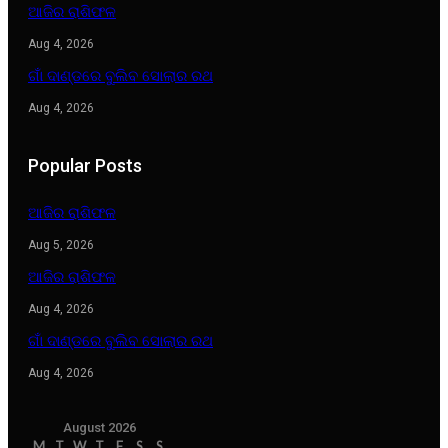
ଆଜିର ରାଶିଫଳ
Aug 4, 2026
ଗାଁ ଦାଣ୍ଡରେ ବୁଲିବ ସୋଲାର ରଥ
Aug 4, 2026
Popular Posts
ଆଜିର ରାଶିଫଳ
Aug 5, 2026
ଆଜିର ରାଶିଫଳ
Aug 4, 2026
ଗାଁ ଦାଣ୍ଡରେ ବୁଲିବ ସୋଲାର ରଥ
Aug 4, 2026
August 2026
M
T
W
T
F
S
S