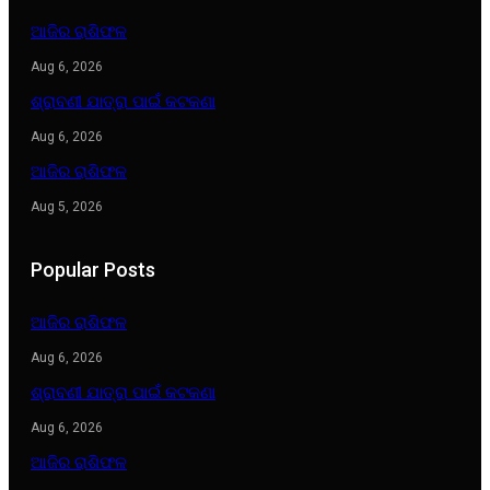
ଆଜିର ରାଶିଫଳ
Aug 6, 2026
ଶ୍ରାବଣୀ ଯାତ୍ରା ପାଇଁ କଟକଣା
Aug 6, 2026
ଆଜିର ରାଶିଫଳ
Aug 5, 2026
Popular Posts
ଆଜିର ରାଶିଫଳ
Aug 6, 2026
ଶ୍ରାବଣୀ ଯାତ୍ରା ପାଇଁ କଟକଣା
Aug 6, 2026
ଆଜିର ରାଶିଫଳ