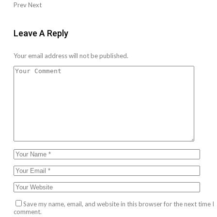
Prev
Next
Leave A Reply
Your email address will not be published.
Save my name, email, and website in this browser for the next time I
comment.