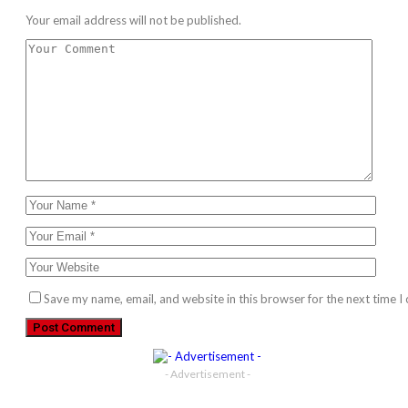
Your email address will not be published.
Save my name, email, and website in this browser for the next time 
- Advertisement -