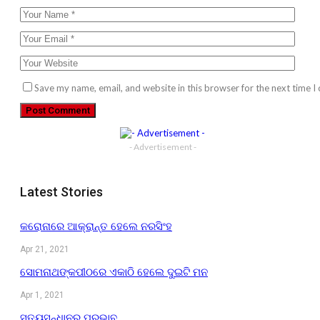
Save my name, email, and website in this browser for the next time 
- Advertisement -
Latest Stories
କରୋନାରେ ଆକ୍ରାନ୍ତ ହେଲେ ନରସିଂହ
Apr 21, 2021
ସୋମନାଥଙ୍କପୀଠରେ ଏକାଠି ହେଲେ ଦୁଇଟି ମନ
Apr 1, 2021
ସତ୍ୟସନ୍ଧାନର ପ୍ରଭାବ