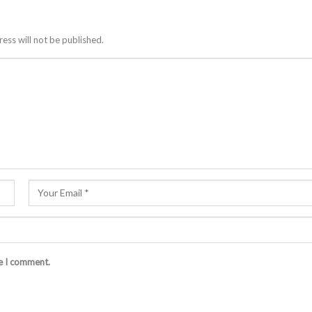
ess will not be published.
me I comment.