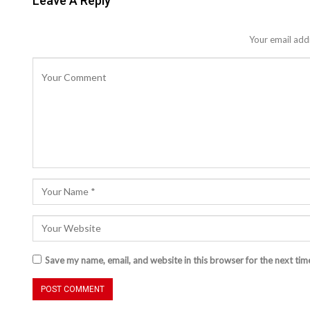
Leave A Reply
Your email addr
Save my name, email, and website in this browser for the next ti