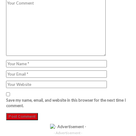
Save my name, email, and website in this browser for the next time I
comment.
- Advertisement -