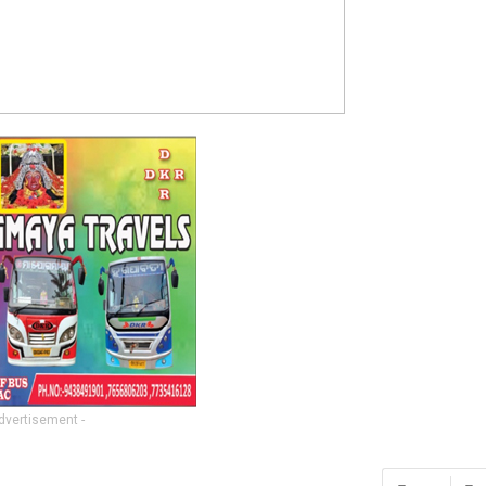
Advertisement -