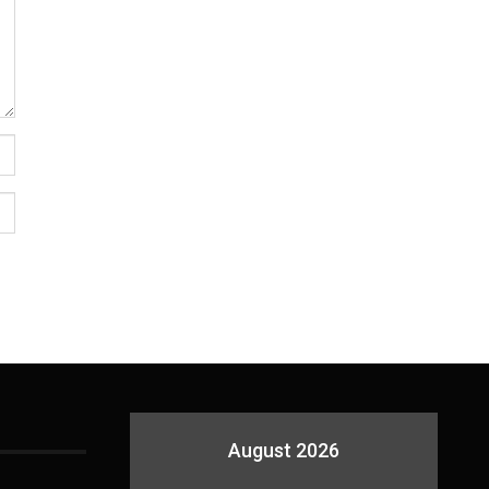
August 2026