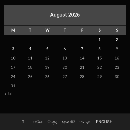
August 2026
M
T
W
T
F
S
S
1
2
3
4
5
6
7
8
9
10
11
12
13
14
15
16
17
18
19
20
21
22
23
24
25
26
27
28
29
30
31
« Jul
ଓଡ଼ିଶା
ଜିଲ୍ଲା
ରାଜନୀତି
ଅପରାଧ
ENGLISH