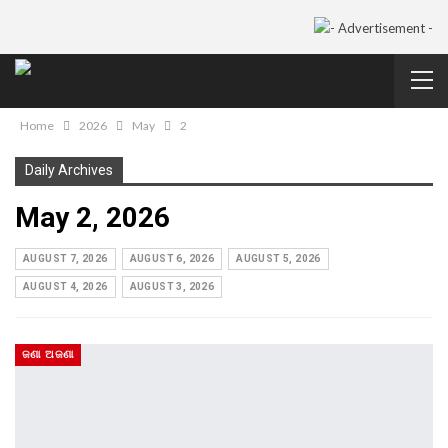
Home
2026
May
2
Daily Archives
May 2, 2026
AUGUST 7, 2026
AUGUST 6, 2026
AUGUST 5, 2026
AUGUST 4, 2026
AUGUST 3, 2026
ଜଣା ଅଜଣା